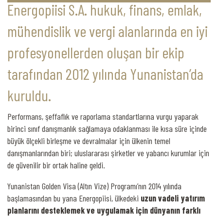
Energopiisi S.A. hukuk, finans, emlak,
mühendislik ve vergi alanlarında en iyi
profesyonellerden oluşan bir ekip
tarafından 2012 yılında Yunanistan’da
kuruldu.
Performans, şeffaflık ve raporlama standartlarına vurgu yaparak
birinci sınıf danışmanlık sağlamaya odaklanması ile kısa süre içinde
büyük ölçekli birleşme ve devralmalar için ülkenin temel
danışmanlarından biri; uluslararası şirketler ve yabancı kurumlar için
de güvenilir bir ortak haline geldi.
Yunanistan Golden Visa (Altın Vize) Programı’nın 2014 yılında
başlamasından bu yana Energopiisi, ülkedeki
uzun vadeli yatırım
planlarını desteklemek ve uygulamak için dünyanın farklı