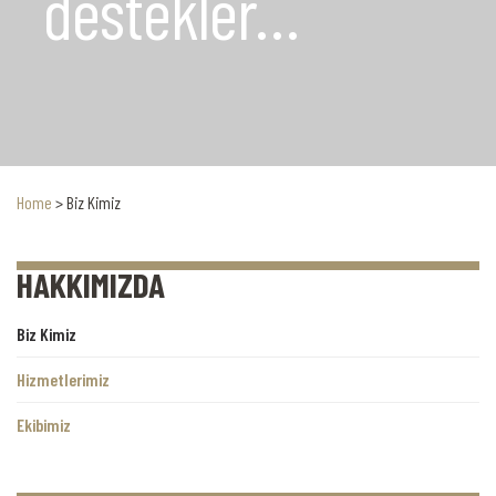
destekler…
Home
>
Biz Kimiz
HAKKIMIZDA
Biz Kimiz
Hizmetlerimiz
Ekibimiz