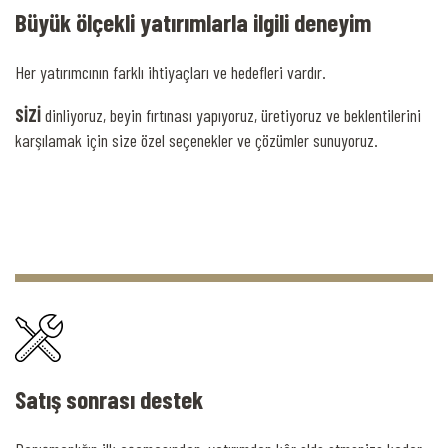
Büyük ölçekli yatırımlarla ilgili deneyim
Her yatırımcının farklı ihtiyaçları ve hedefleri vardır.
SİZİ
dinliyoruz, beyin fırtınası yapıyoruz, üretiyoruz ve beklentilerini
karşılamak için size özel seçenekler ve çözümler sunuyoruz.
Satış sonrası destek