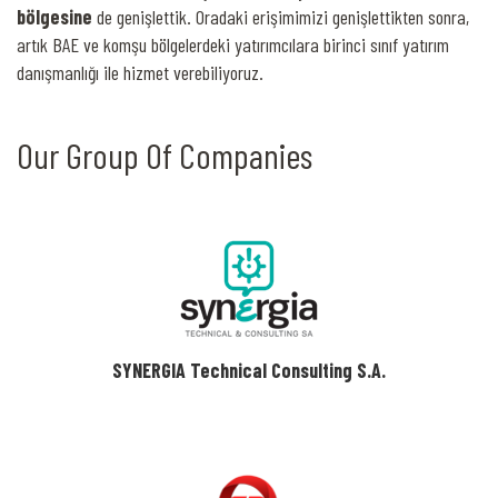
bölgesine
de genişlettik. Oradaki erişimimizi genişlettikten sonra,
artık BAE ve komşu bölgelerdeki yatırımcılara birinci sınıf yatırım
danışmanlığı ile hizmet verebiliyoruz.
Our Group Of Companies
SYNERGIA Technical Consulting S.A.