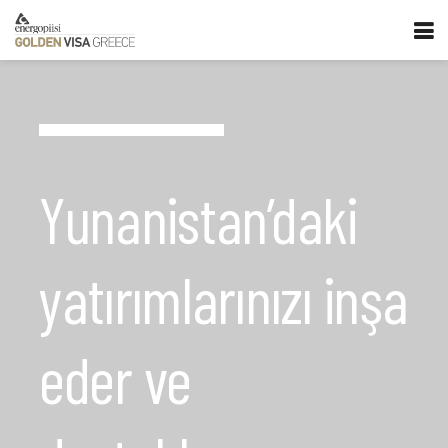
Yunanistan’daki
yatırımlarınızı inşa
eder ve