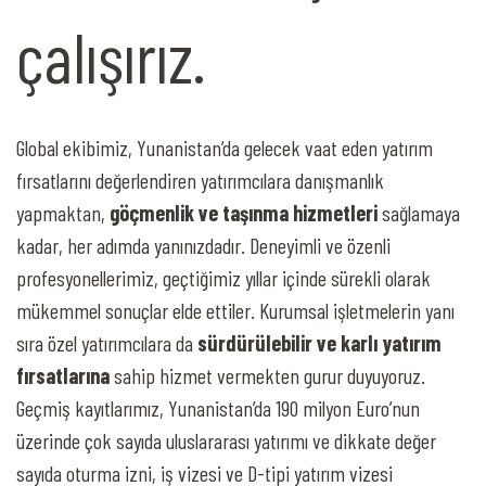
çalışırız.
Global ekibimiz, Yunanistan’da gelecek vaat eden yatırım
fırsatlarını değerlendiren yatırımcılara danışmanlık
yapmaktan,
göçmenlik ve taşınma hizmetleri
sağlamaya
kadar, her adımda yanınızdadır. Deneyimli ve özenli
profesyonellerimiz, geçtiğimiz yıllar içinde sürekli olarak
mükemmel sonuçlar elde ettiler. Kurumsal işletmelerin yanı
sıra özel yatırımcılara da
sürdürülebilir ve karlı yatırım
fırsatlarına
sahip hizmet vermekten gurur duyuyoruz.
Geçmiş kayıtlarımız, Yunanistan’da 190 milyon Euro’nun
üzerinde çok sayıda uluslararası yatırımı ve dikkate değer
sayıda oturma izni, iş vizesi ve D-tipi yatırım vizesi