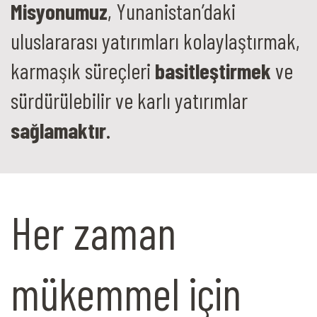
Misyonumuz
, Yunanistan’daki
uluslararası yatırımları kolaylaştırmak,
karmaşık süreçleri
basitleştirmek
ve
sürdürülebilir ve karlı yatırımlar
sağlamaktır
.
Her zaman
mükemmel için