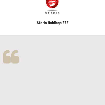
Steria Holdings FZE