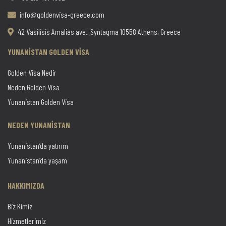
info@goldenvisa-greece.com
42 Vasilisis Amalias ave., Syntagma 10558 Athens, Greece
YUNANİSTAN GOLDEN VİSA
Golden Visa Nedir
Neden Golden Visa
Yunanistan Golden Visa
NEDEN YUNANİSTAN
Yunanistan’da yatırım
Yunanistan’da yaşam
HAKKIMIZDA
Biz Kimiz
Hizmetlerimiz