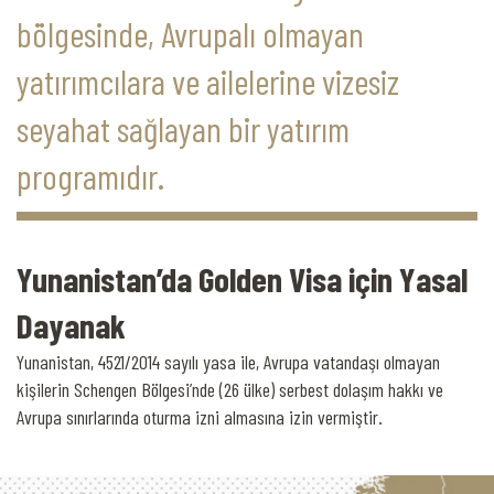
bölgesinde, Avrupalı olmayan
yatırımcılara ve ailelerine vizesiz
seyahat sağlayan bir yatırım
programıdır.
Yunanistan’da Golden Visa için Yasal
Dayanak
Yunanistan, 4521/2014 sayılı yasa ile, Avrupa vatandaşı olmayan
kişilerin Schengen Bölgesi’nde (26 ülke) serbest dolaşım hakkı ve
Avrupa sınırlarında oturma izni almasına izin vermiştir.