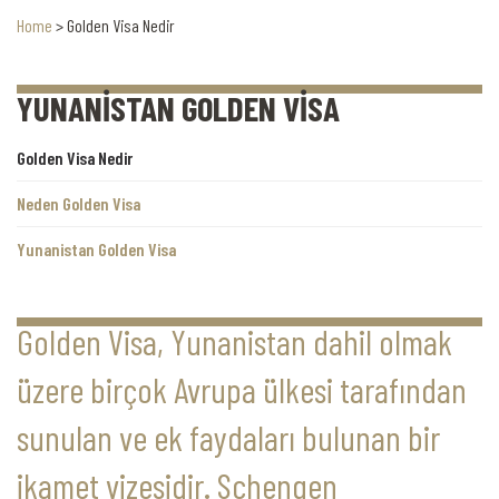
Home
>
Golden Visa Nedir
YUNANİSTAN GOLDEN VİSA
Golden Visa Nedir
Neden Golden Visa
Yunanistan Golden Visa
Golden Visa, Yunanistan dahil olmak
üzere birçok Avrupa ülkesi tarafından
sunulan ve ek faydaları bulunan bir
ikamet vizesidir. Schengen