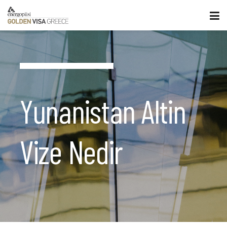
Yunanistan Altin
Vize Nedir