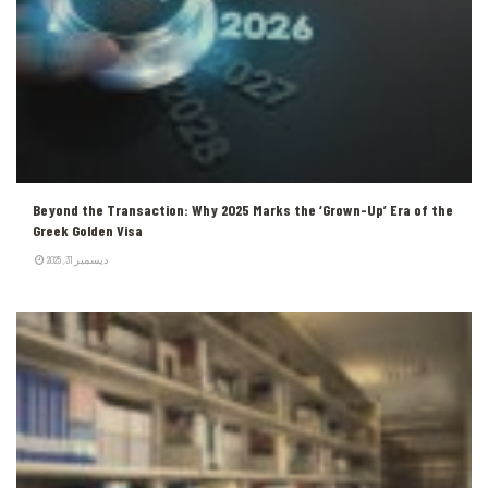
Beyond the Transaction: Why 2025 Marks the ‘Grown-Up’ Era of the
Greek Golden Visa
ديسمبر 31, 2025