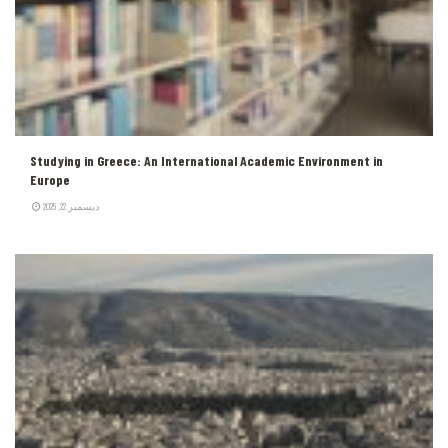
Studying in Greece: An International Academic Environment in
Europe
ديسمبر 22, 2025