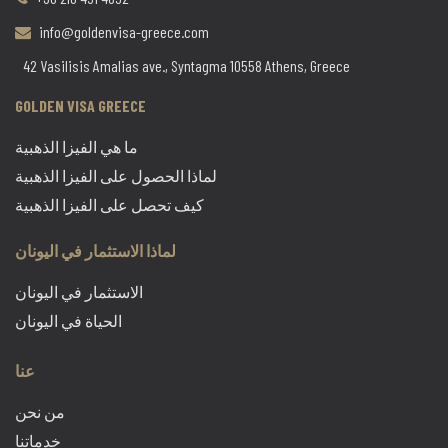
info@goldenvisa-greece.com
42 Vasilisis Amalias ave., Syntagma 10558 Athens, Greece
GOLDEN VISA GREECE
ما هي الفيزا الذهبية
لماذا الحصول على الفيزا الذهبية
كيف تحصل على الفيزا الذهبية
لماذا الاستثمار في اليونان
الاستثمار في اليونان
الحياة في اليونان
عنا
من نحن
خدماتنا