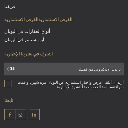
فريقنا
الفرص الاستثماريةالفرص الاستثمارية
أنواع العقارات في اليونان
أين تستثمر في اليونان
اشترك في نشرتنا الإخبارية
أريد أن أتلقى فرص وأخبار استثمارية عن اليونان مرة شهريا و قمت
بقراءةسياسة الخصوصية للنشرة الإخبارية
تابعنا