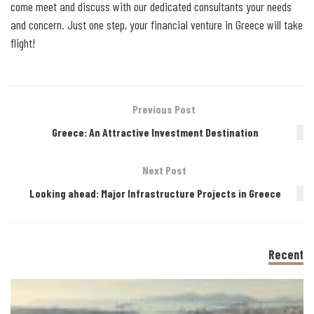
come meet and discuss with our dedicated consultants your needs
and concern. Just one step, your financial venture in Greece will take
flight!
Previous Post
Greece: An Attractive Investment Destination
Next Post
Looking ahead: Major Infrastructure Projects in Greece
Recent