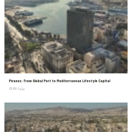
Piraeus: From Global Port to Mediterranean Lifestyle Capital
يوليو 11, 2026