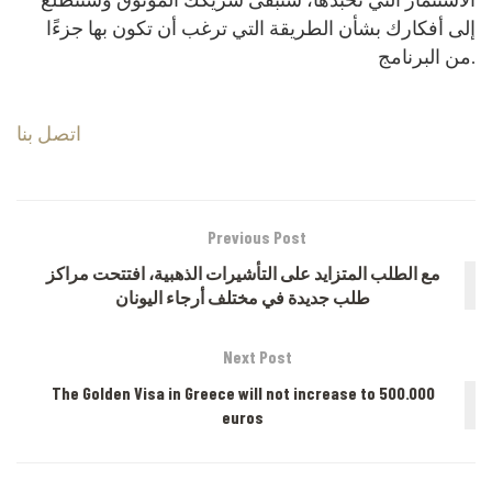
إلى أفكارك بشأن الطريقة التي ترغب أن تكون بها جزءًا
من البرنامج.
اتصل بنا
Previous Post
مع الطلب المتزايد على التأشيرات الذهبية، افتتحت مراكز
طلب جديدة في مختلف أرجاء اليونان
Next Post
The Golden Visa in Greece will not increase to 500.000
euros