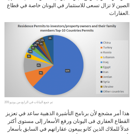
الصين لا تزال تسعى للاستثمار في اليونان خاصة في قطاع
العقارات.
تم جمع البيانات في الرابع من يونيو 2019
هذا أمر مشجع لأن برنامج التأشيرة الذهبية ساعد في تعزيز
القطاع العقاري فى اليونان ورفع الأسعار إلى مستوى أكثر
عدلاً للملاك الذين كانو يبيعون عقاراتهم في السابق بأسعار