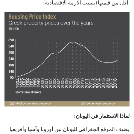
أقل من قيمتها (بسبب الأزمة الاقتصادية).
:لماذا الاستثمار في اليونان
يضيف الموقع الجغرافي لليونان بين أوروبا وآسيا وأفريقيا