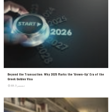
Beyond the Transaction: Why 2025 Marks the ‘Grown-Up’ Era of the
Greek Golden Visa
ديسمبر 31, 2025