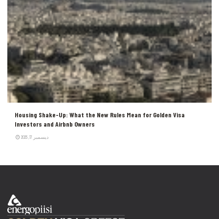
Housing Shake-Up: What the New Rules Mean for Golden Visa
Investors and Airbnb Owners
ديسمبر 17, 2025