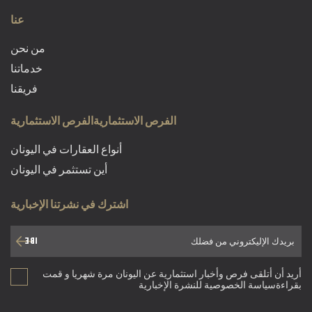
عنا
من نحن
خدماتنا
فريقنا
الفرص الاستثماريةالفرص الاستثمارية
أنواع العقارات في اليونان
أين تستثمر في اليونان
اشترك في نشرتنا الإخبارية
أريد أن أتلقى فرص وأخبار استثمارية عن اليونان مرة شهريا و قمت
بقراءةسياسة الخصوصية للنشرة الإخبارية