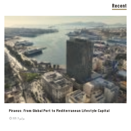
Recent
Piraeus: From Global Port to Mediterranean Lifestyle Capital
يوليو 11, 2026