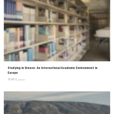
Studying in Greece: An International Academic Environment in
Europe
ديسمبر 22, 2025