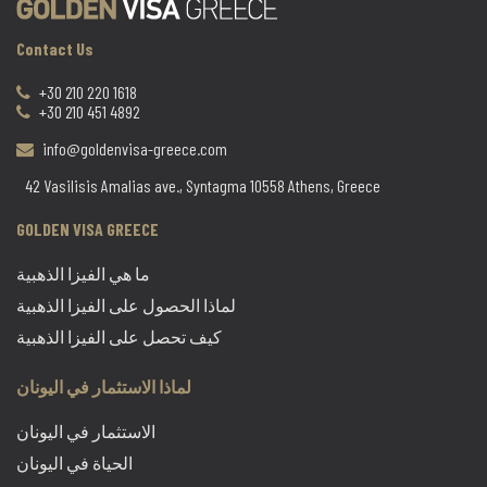
Contact Us
+30 210 220 1618
+30 210 451 4892
info@goldenvisa-greece.com
42 Vasilisis Amalias ave., Syntagma 10558 Athens, Greece
GOLDEN VISA GREECE
ما هي الفيزا الذهبية
لماذا الحصول على الفيزا الذهبية
كيف تحصل على الفيزا الذهبية
لماذا الاستثمار في اليونان
الاستثمار في اليونان
الحياة في اليونان