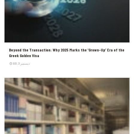
Beyond the Transaction: Why 2025 Marks the ‘Grown-Up’ Era of the
Greek Golden Visa
ديسمبر 31, 2025