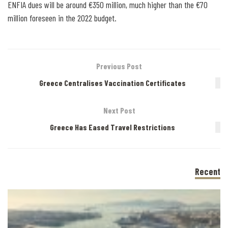
ENFIA dues will be around €350 million, much higher than the €70
million foreseen in the 2022 budget.
Previous Post
Greece Centralises Vaccination Certificates
Next Post
Greece Has Eased Travel Restrictions
Recent