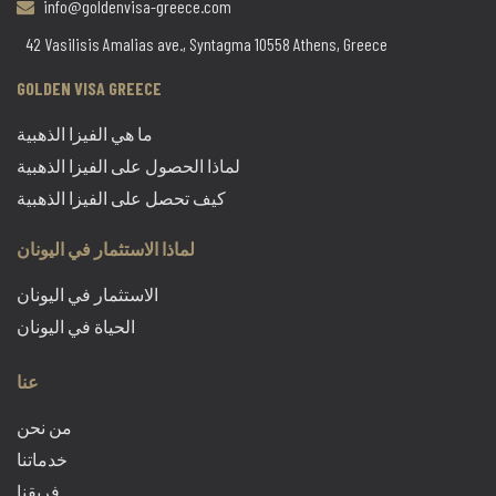
info@goldenvisa-greece.com
42 Vasilisis Amalias ave., Syntagma 10558 Athens, Greece
GOLDEN VISA GREECE
ما هي الفيزا الذهبية
لماذا الحصول على الفيزا الذهبية
كيف تحصل على الفيزا الذهبية
لماذا الاستثمار في اليونان
الاستثمار في اليونان
الحياة في اليونان
عنا
من نحن
خدماتنا
فريقنا