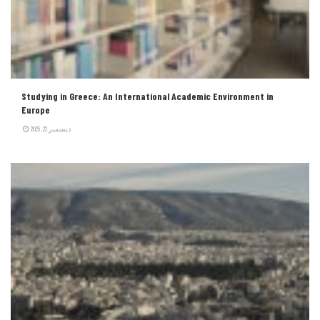
Studying in Greece: An International Academic Environment in
Europe
ديسمبر 22, 2025