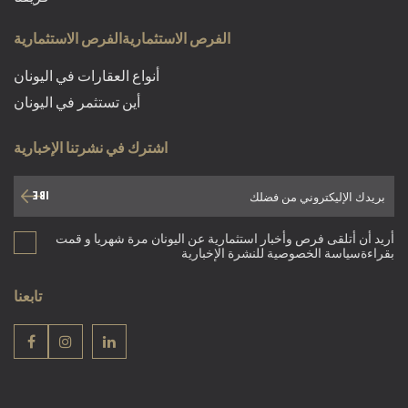
الفرص الاستثماريةالفرص الاستثمارية
أنواع العقارات في اليونان
أين تستثمر في اليونان
اشترك في نشرتنا الإخبارية
أريد أن أتلقى فرص وأخبار استثمارية عن اليونان مرة شهريا و قمت
بقراءةسياسة الخصوصية للنشرة الإخبارية
تابعنا