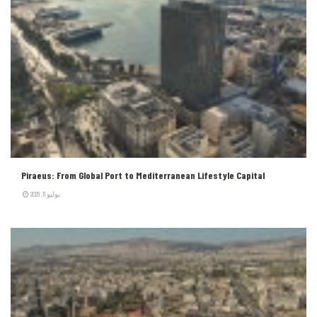
Piraeus: From Global Port to Mediterranean Lifestyle Capital
يوليو 11, 2026