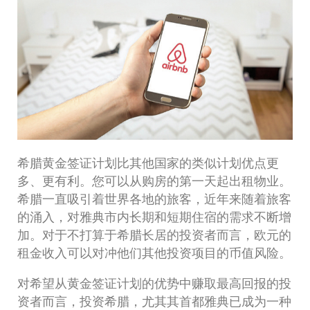
希腊黄金签证计划比其他国家的类似计划优点更
多、更有利。您可以从购房的第一天起出租物业。
希腊一直吸引着世界各地的旅客，近年来随着旅客
的涌入，对雅典市内长期和短期住宿的需求不断增
加。对于不打算于希腊长居的投资者而言，欧元的
租金收入可以对冲他们其他投资项目的币值风险。
对希望从黄金签证计划的优势中赚取最高回报的投
资者而言，投资希腊，尤其其首都雅典已成为一种