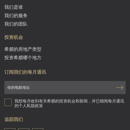
我们是谁
我们的服务
我们的团队
投资机会
希腊的房地产类型
投资希腊哪个地方
订阅我们的每月通讯
我想每月收到有关希腊的投资机会和新闻，并已细阅每月通讯
的个人私隐政策
追踪我们