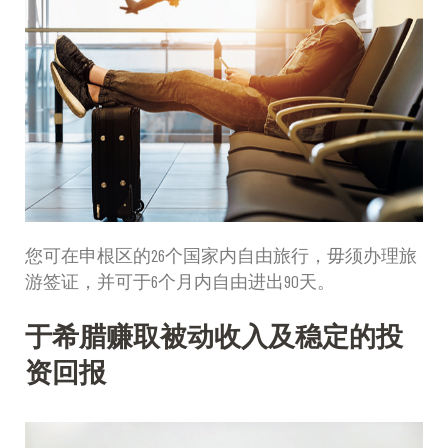
您可在申根区的26个国家内自由旅行，毋须办理旅
游签证，并可于6个月内自由进出90天。
于希腊赚取被动收入及稳定的投
资回报