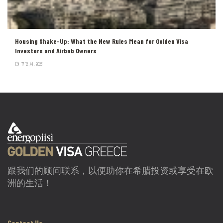
Housing Shake-Up: What the New Rules Mean for Golden Visa
Investors and Airbnb Owners
17 12 月, 2025
跟我们的顾问联系，以便助你在希腊投资或享受在欧
洲的生活！
Contact Us