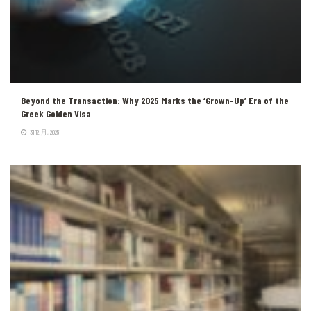
Beyond the Transaction: Why 2025 Marks the ‘Grown-Up’ Era of the
Greek Golden Visa
31 12 月, 2025