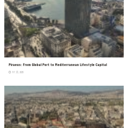
Piraeus: From Global Port to Mediterranean Lifestyle Capital
11 7 月, 2026