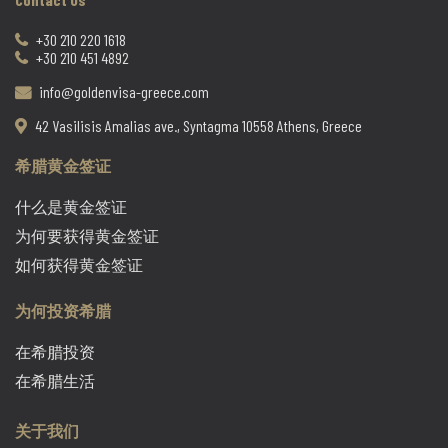
+30 210 220 1618
+30 210 451 4892
info@goldenvisa-greece.com
42 Vasilisis Amalias ave., Syntagma 10558 Athens, Greece
希腊黄金签证
什么是黄金签证
为何要获得黄金签证
如何获得黄金签证
为何投资希腊
在希腊投资
在希腊生活
关于我们