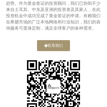
趋势。作为黄金签证的投资顾问，我们已协助不少
来自土耳其、中东及亚洲的投资者及其家人，在此
投资机会中成功完成了黄金签证的申请。有赖我们
在希腊市场的广泛本地网络和行业知识，我们的咨
询服务可度身定制，满足全球客户的各种需求。
联系我们