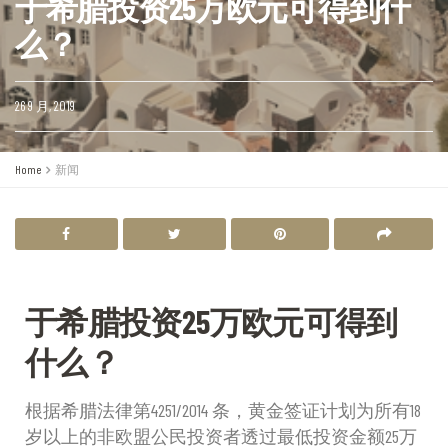
于希腊投资25万欧元可得到什
么？
26 9 月, 2019
Home
新闻
于希腊投资25万欧元可得到
什么？
根据希腊法律第4251/2014 条，黄金签证计划为所有18
岁以上的非欧盟公民投资者透过最低投资金额25万