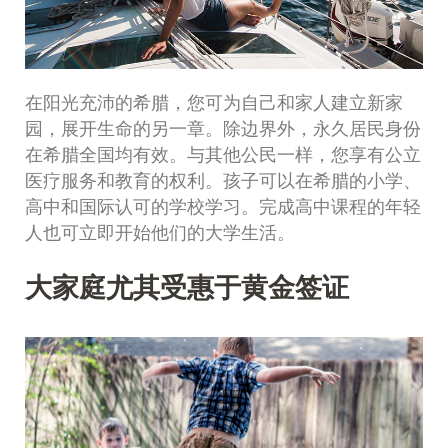
在阳光充沛的希腊，您可为自己和家人建立新家
园，展开生命的另一章。除边界外，永久居民身份
在希腊全国均有效。与其他公民一样，您享有公立
医疗服务和教育的权利。孩子可以在希腊的小学、
高中和国际认可的学校学习。完成高中课程的年轻
人也可立即开始他们的大学生活。
大家庭尤其受惠于黄金签证