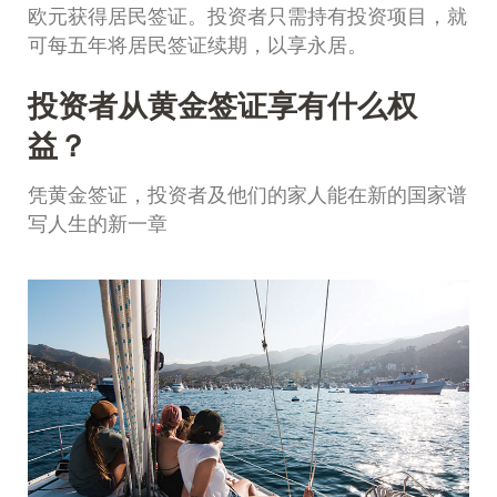
欧元获得居民签证。投资者只需持有投资项目，就
可每五年将居民签证续期，以享永居。
投资者从黄金签证享有什么权
益？
凭黄金签证，投资者及他们的家人能在新的国家谱
写人生的新一章