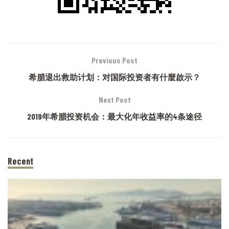
Previous Post
希腊退出救助计划：对国际投资者有什麼啟示？
Next Post
2019年希腊投资机会：最大化年收益率的4条途径
Recent