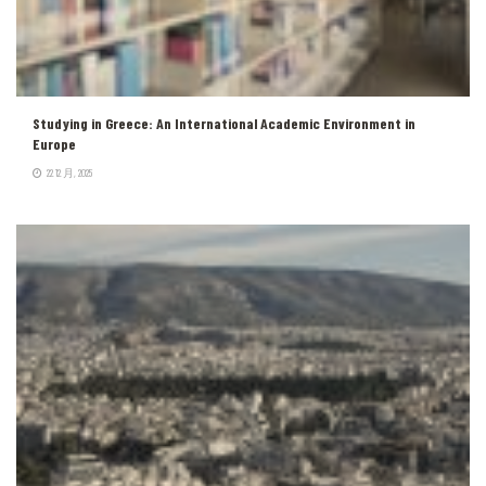
Studying in Greece: An International Academic Environment in
Europe
22 12 月, 2025