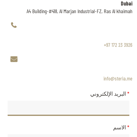
Dubai
A4 Building-#418, Al Marjan Industrial-FZ, Ras Al khaimah
+97 172 23 3926
info@steria.me
*
البريد الإلكتروني
*
الاسم