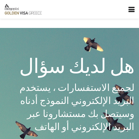
هل لديك سؤال
لجميع الاستفسارات ، يستخدم
البريد الإلكتروني النموذج أدناه
وسيتصل بك مستشارونا عبر
البريد الإلكتروني أو الهاتف