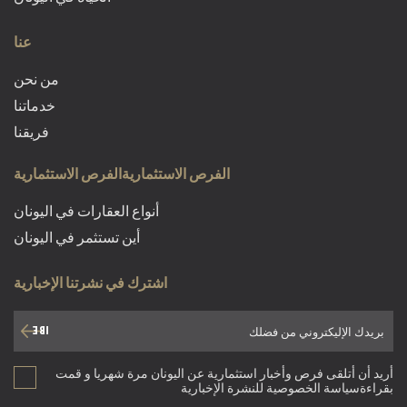
عنا
من نحن
خدماتنا
فريقنا
الفرص الاستثماريةالفرص الاستثمارية
أنواع العقارات في اليونان
أين تستثمر في اليونان
اشترك في نشرتنا الإخبارية
أريد أن أتلقى فرص وأخبار استثمارية عن اليونان مرة شهريا و قمت
بقراءةسياسة الخصوصية للنشرة الإخبارية