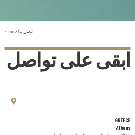
اتصل بنا
>
Home
ابقى على تواصل
GREECE
Athens