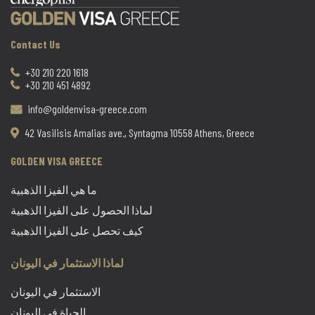
Contact Us
+30 210 220 1618
+30 210 451 4892
info@goldenvisa-greece.com
42 Vasilisis Amalias ave., Syntagma 10558 Athens, Greece
GOLDEN VISA GREECE
ما هي الفيزا الذهبية
لماذا الحصول على الفيزا الذهبية
كيف تحصل على الفيزا الذهبية
لماذا الاستثمار في اليونان
الاستثمار في اليونان
الحياة في اليونان