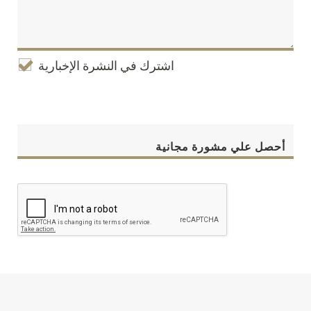
اشترك في النشرة الإخبارية