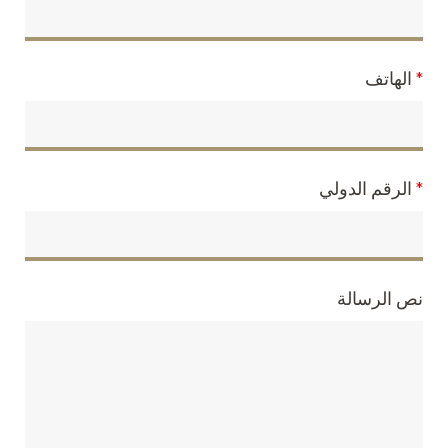
*
الهاتف
*
الرقم الدولي
نص الرسالة